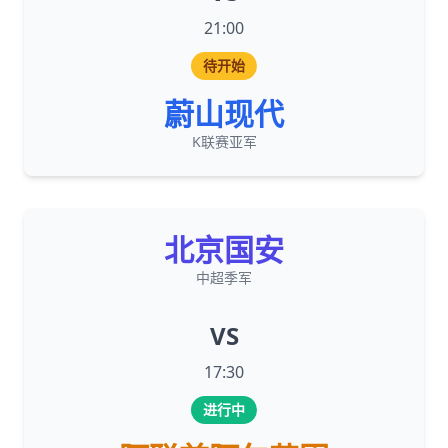
21:00
待开始
蔚山现代
K联赛亚军
北京国安
中超季军
VS
17:30
进行中