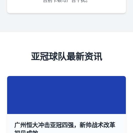
告别卡顿与广告干扰。
亚冠球队最新资讯
广州恒大冲击亚冠四强，新帅战术改革