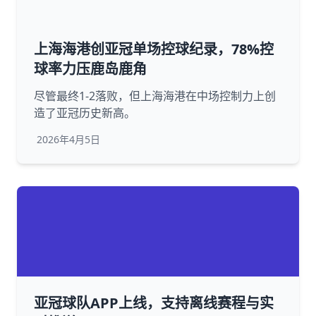
上海海港创亚冠单场控球纪录，78%控
球率力压鹿岛鹿角
尽管最终1-2落败，但上海海港在中场控制力上创
造了亚冠历史新高。
2026年4月5日
亚冠球队APP上线，支持离线赛程与实