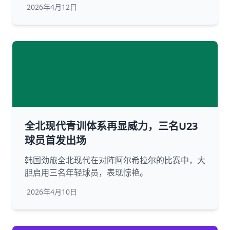
2026年4月12日
全北现代青训体系再显威力，三名U23
球员首发出场
韩国劲旅全北现代在对阵阿尔希拉尔的比赛中，大
胆启用三名年轻球员，表现惊艳。
2026年4月10日