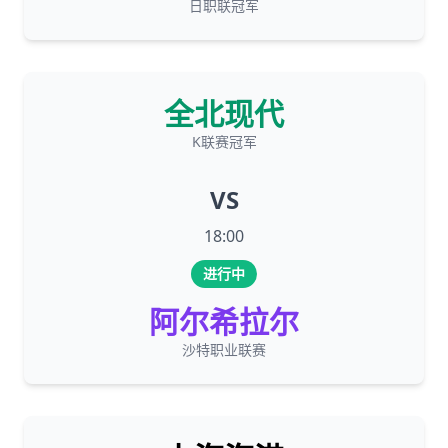
日职联冠军
全北现代
K联赛冠军
VS
18:00
进行中
阿尔希拉尔
沙特职业联赛