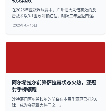
初见成效
在2026年亚冠淘汰赛中，广州恒大凭借高效的反
击战术以3-1击败浦和红钻，时隔三年重返四强。
2026年4月15日
阿尔希拉尔前锋萨拉赫状态火热，亚冠
射手榜领跑
沙特豪门阿尔希拉尔的前锋在本赛季亚冠已打入8
球，成为夺冠最大热门之一。